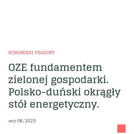
KOMUNIKAT PRASOWY
OZE fundamentem
zielonej gospodarki.
Polsko-duński okrągły
stół energetyczny.
wrz 06, 2023