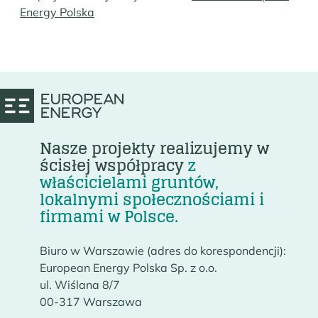
Energy Polska
Nasze projekty realizujemy w
ścisłej współpracy
z
właścicielami gruntów,
lokalnymi społecznościami i
firmami w Polsce.
Biuro w Warszawie (adres do korespondencji):
European Energy Polska Sp. z o.o.
ul. Wiślana 8/7
00-317 Warszawa