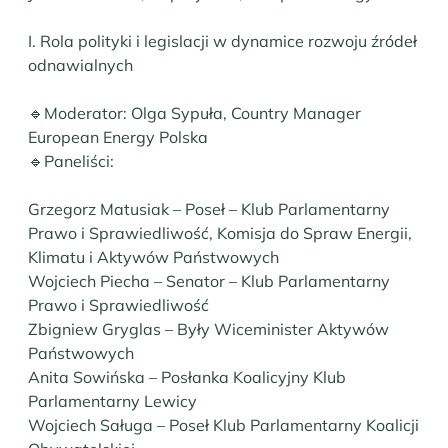
I. Rola polityki i legislacji w dynamice rozwoju źródeł
odnawialnych
🔹Moderator: Olga Sypuła, Country Manager
European Energy Polska
🔹Paneliści:
Grzegorz Matusiak – Poseł – Klub Parlamentarny
Prawo i Sprawiedliwość, Komisja do Spraw Energii,
Klimatu i Aktywów Państwowych
Wojciech Piecha – Senator – Klub Parlamentarny
Prawo i Sprawiedliwość
Zbigniew Gryglas – Były Wiceminister Aktywów
Państwowych
Anita Sowińska – Posłanka Koalicyjny Klub
Parlamentarny Lewicy
Wojciech Saługa – Poseł Klub Parlamentarny Koalicji