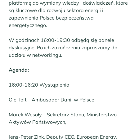
platformę do wymiany wiedzy i doświadczeń, które
są kluczowe dla rozwoju sektora energii i
zapewnienia Polsce bezpieczeństwa
energetycznego.
W godzinach 16:00-19:30 odbędą się panele
dyskusyjne. Po ich zakończeniu zapraszamy do
udziału w networkingu.
Agenda:
16:00-16:20 Wystąpienia
Ole Toft – Ambasador Danii w Polsce
Marek Wesoły – Sekretarz Stanu, Ministerstwo
Aktywów Państwowych,
Jens-Peter Zink, Deputy CEO, European Energy.