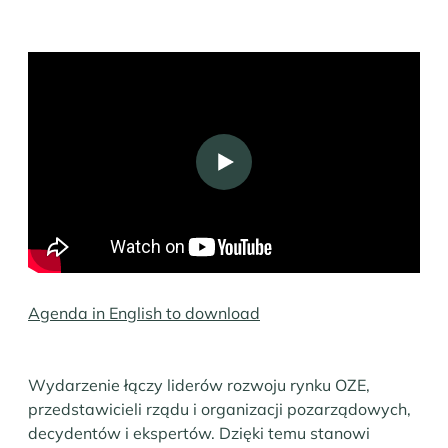
Play
Agenda in English to download
Wydarzenie łączy liderów rozwoju rynku OZE,
przedstawicieli rządu i organizacji pozarządowych,
decydentów i ekspertów. Dzięki temu stanowi