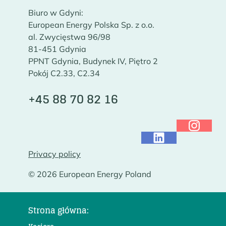
Biuro w Gdyni:
European Energy Polska Sp. z o.o.
al. Zwycięstwa 96/98
81-451 Gdynia
PPNT Gdynia, Budynek IV, Piętro 2
Pokój C2.33, C2.34
+45 88 70 82 16
Privacy policy
© 2026 European Energy Poland
Strona główna: