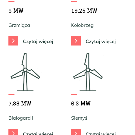
6 MW
19.25 MW
Grzmiąca
Kołobrzeg
Czytaj więcej
Czytaj więcej
7.88 MW
6.3 MW
Białogard I
Siemyśl
Czytaj więcej
Czytaj więcej