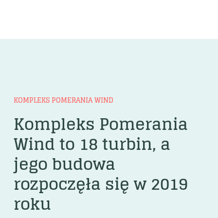
KOMPLEKS POMERANIA WIND
Kompleks Pomerania
Wind to 18 turbin, a
jego budowa
rozpoczęła się w 2019
roku