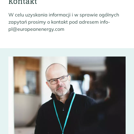
Kontakt
W celu uzyskania informacji i w sprawie ogólnych
zapytań prosimy o kontakt pod adresem info-
pl@europeanenergy.com