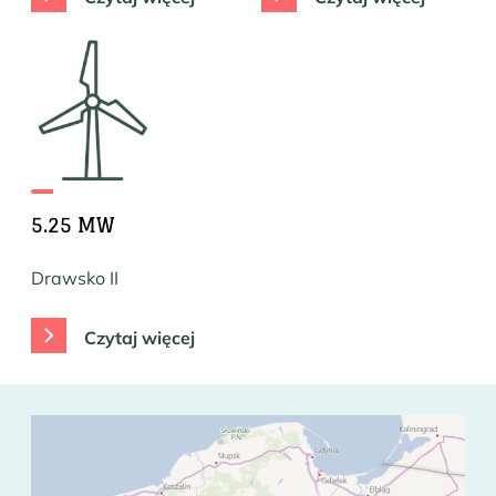
5.25 MW
Drawsko II
Czytaj więcej