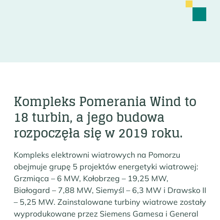
Kompleks Pomerania Wind to
18 turbin, a jego budowa
rozpoczęła się w 2019 roku.
Kompleks elektrowni wiatrowych na Pomorzu
obejmuje grupę 5 projektów energetyki wiatrowej:
Grzmiąca – 6 MW, Kołobrzeg – 19,25 MW,
Białogard – 7,88 MW, Siemyśl – 6,3 MW i Drawsko II
– 5,25 MW. Zainstalowane turbiny wiatrowe zostały
wyprodukowane przez Siemens Gamesa i General