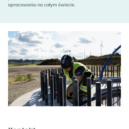
opracowaniu na całym świecie.