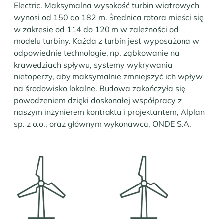
Electric. Maksymalna wysokość turbin wiatrowych
wynosi od 150 do 182 m. Średnica rotora mieści się
w zakresie od 114 do 120 m w zależności od
modelu turbiny. Każda z turbin jest wyposażona w
odpowiednie technologie, np. ząbkowanie na
krawędziach spływu, systemy wykrywania
nietoperzy, aby maksymalnie zmniejszyć ich wpływ
na środowisko lokalne. Budowa zakończyła się
powodzeniem dzięki doskonałej współpracy z
naszym inżynierem kontraktu i projektantem, Alplan
sp. z o.o., oraz głównym wykonawcą, ONDE S.A.